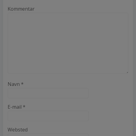
Kommentar
Navn
*
E-mail
*
Websted